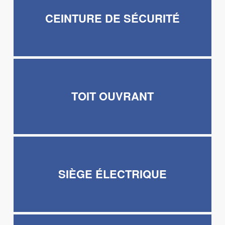
CEINTURE DE SÉCURITÉ
TOIT OUVRANT
SIÈGE ÉLECTRIQUE