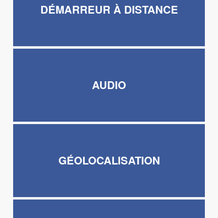
DÉMARREUR À DISTANCE
AUDIO
GÉOLOCALISATION