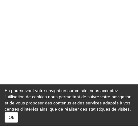
En poursuivant votre navigation sur ce site, vous acceptez
l'utilisation de cookies nous permettant de suivre votre navigation
et de vous proposer des contenus et des services adaptés à vos
centres d'intérêts ainsi que de réaliser des statistiques de visites.
Ok
Services :