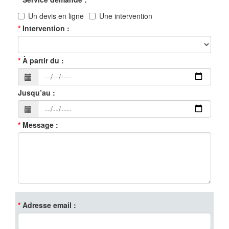
Un devis en ligne
Une intervention
Intervention
À partir du
Jusqu’au
Message
Adresse email