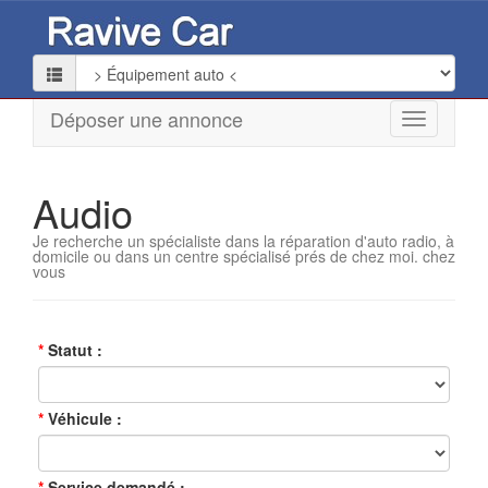
Déposer une annonce
Audio
Je recherche un spécialiste dans la réparation d'auto radio, à
domicile ou dans un centre spécialisé prés de chez moi. chez
vous
Statut
Véhicule
Service demandé