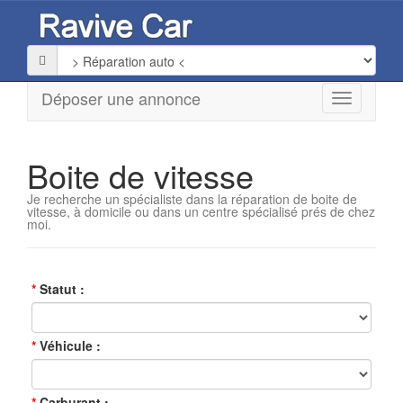
Déposer une annonce
Boite de vitesse
Je recherche un spécialiste dans la réparation de boite de
vitesse, à domicile ou dans un centre spécialisé prés de chez
moi.
Statut
Véhicule
Carburant