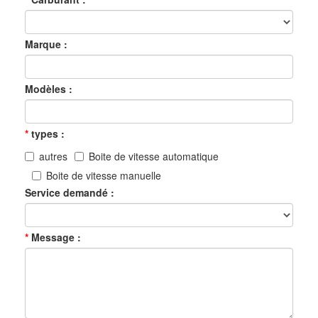
Marque
Modèles
types
autres
Boite de vitesse automatique
Boite de vitesse manuelle
Service demandé
Message