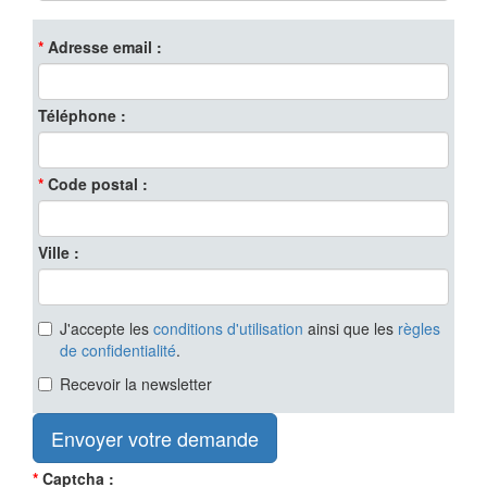
Adresse email
Téléphone
Code postal
Ville
J'accepte les
conditions d'utilisation
ainsi que les
règles
de confidentialité
.
Recevoir la newsletter
Captcha