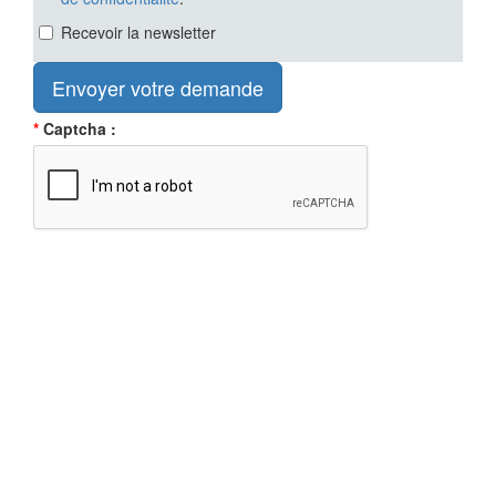
Recevoir la newsletter
Captcha