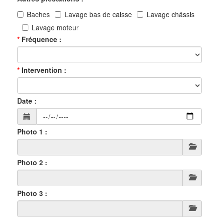
Baches
Lavage bas de caisse
Lavage châssis
Lavage moteur
Fréquence
Intervention
Date
Photo 1
Photo 2
Photo 3