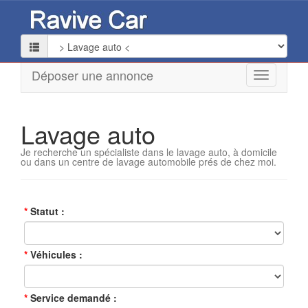
Déposer une annonce
Lavage auto
Je recherche un spécialiste dans le lavage auto, à domicile
ou dans un centre de lavage automobile prés de chez moi.
Statut
Véhicules
Service demandé