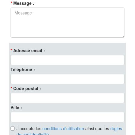
Message
Adresse email
Téléphone
Code postal
Ville
J'accepte les
conditions d'utilisation
ainsi que les
règles
de confidentialité
.