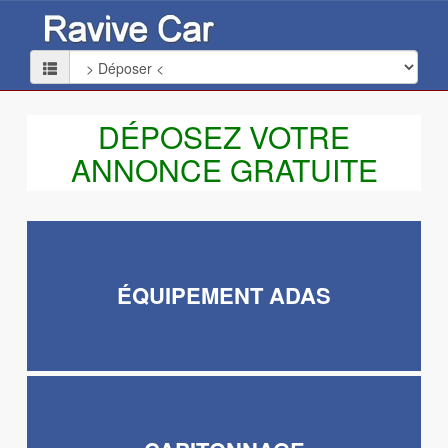
DÉPOSEZ VOTRE
ANNONCE GRATUITE
ÉQUIPEMENT ADAS